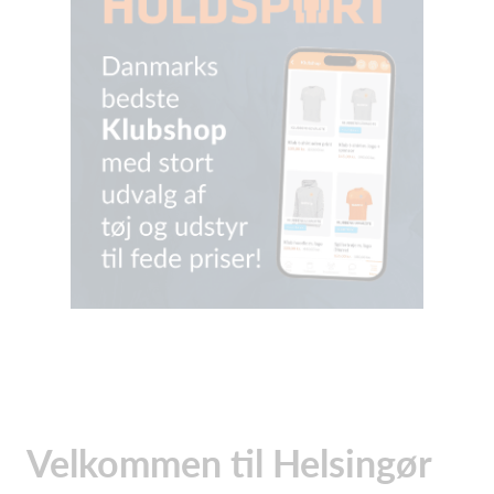
Velkommen til Helsingør