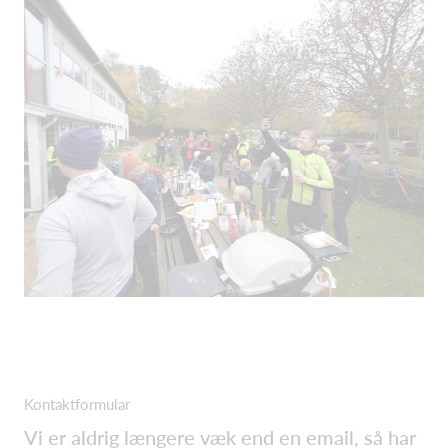
Kontaktformular
Vi er aldrig længere væk end en email, så har