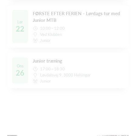
FØRSTE EFTER FERIEN - Lørdags tur med
Junior MTB
Lør
22
10:00 - 12:00
Ved Klubben
Junior
Junior træning
Ons
17:00 - 18:30
26
Løvdalsvej 9, 3000 Helsingør
Junior