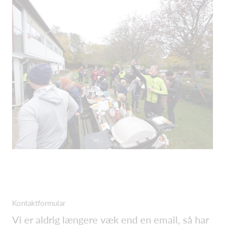
Kontaktformular
Vi er aldrig længere væk end en email, så har