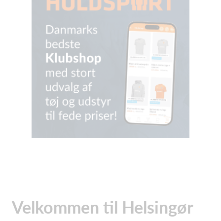
Velkommen til Helsingør