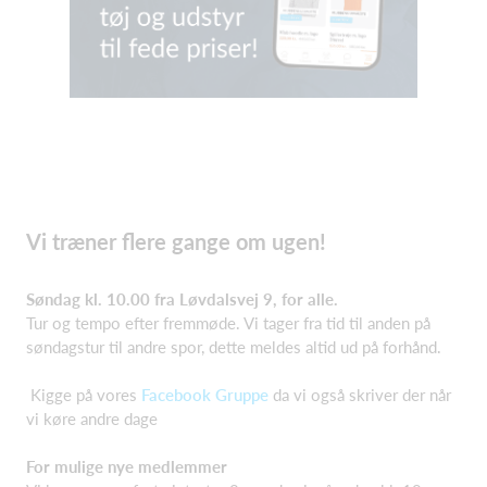
Vi træner flere gange om ugen!
Søndag kl. 10.00 fra Løvdalsvej 9, for alle.
Tur og tempo efter fremmøde. Vi tager fra tid til anden på
søndagstur til andre spor, dette meldes altid ud på forhånd.
Kigge på vores
Facebook Gruppe
da vi også skriver der når
vi køre andre dage
For mulige nye medlemmer