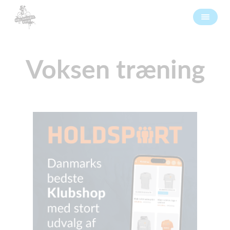
Voksen træning