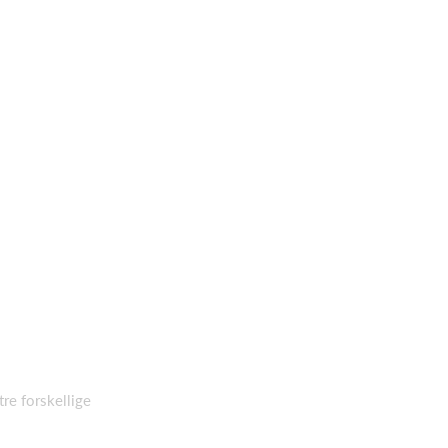
tre forskellige