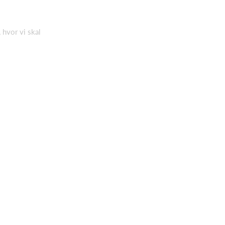
, hvor vi skal