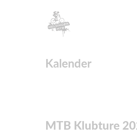
Kalender
MTB Klubture 20