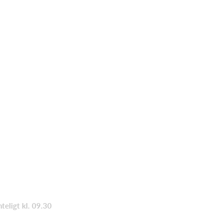
teligt kl. 09.30